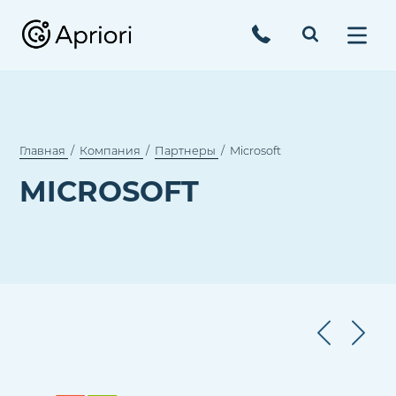
Главная
Компания
Партнеры
Microsoft
MICROSOFT