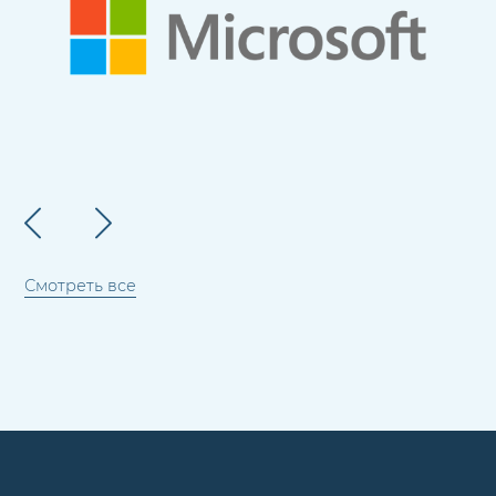
Смотреть все